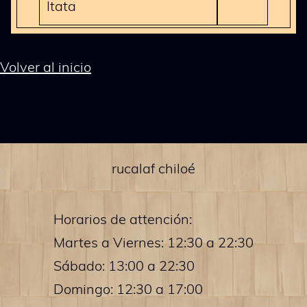
Itata
Volver al inicio
rucalaf chiloé
Horarios de attención:
Martes a Viernes: 12:30 a 22:30
Sábado: 13:00 a 22:30
Domingo: 12:30 a 17:00