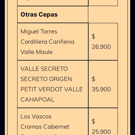
Otras Cepas
Miguel Torres
$
Cordillera Cariñena
26.900
Valle Maule
VALLE SECRETO
SECRETO ORIGEN
$
PETIT VERDOT VALLE
35.900
CAHAPOAL
Los Vascos
$
Cromas Cabernet
25.900