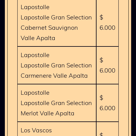
Lapostolle
Lapostolle Gran Selection
$
Cabernet Sauvignon
6.000
Valle Apalta
Lapostolle
$
Lapostolle Gran Selection
6.000
Carmenere Valle Apalta
Lapostolle
$
Lapostolle Gran Selection
6.000
Merlot Valle Apalta
Los Vascos
$