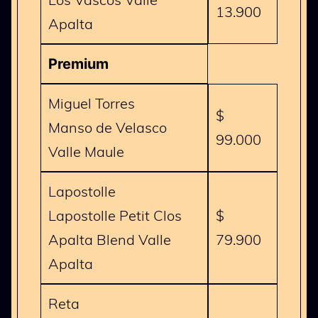
13.900
Apalta
Premium
Miguel Torres
$
Manso de Velasco
99.000
Valle Maule
Lapostolle
Lapostolle Petit Clos
$
Apalta Blend Valle
79.900
Apalta
Reta