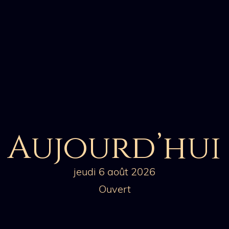
Aujourd’hui
jeudi 6 août 2026
Ouvert